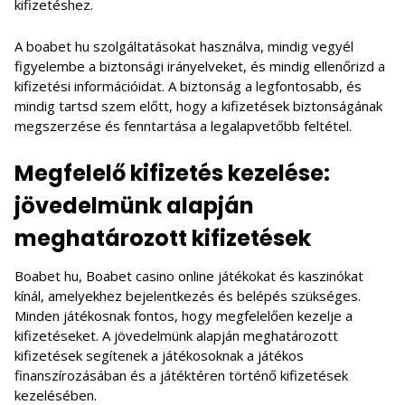
kifizetéshez.
A boabet hu szolgáltatásokat használva, mindig vegyél
figyelembe a biztonsági irányelveket, és mindig ellenőrizd a
kifizetési információidat. A biztonság a legfontosabb, és
mindig tartsd szem előtt, hogy a kifizetések biztonságának
megszerzése és fenntartása a legalapvetőbb feltétel.
Megfelelő kifizetés kezelése:
jövedelmünk alapján
meghatározott kifizetések
Boabet hu, Boabet casino online játékokat és kaszinókat
kínál, amelyekhez bejelentkezés és belépés szükséges.
Minden játékosnak fontos, hogy megfelelően kezelje a
kifizetéseket. A jövedelmünk alapján meghatározott
kifizetések segítenek a játékosoknak a játékos
finanszírozásában és a játéktéren történő kifizetések
kezelésében.