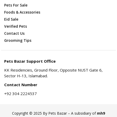
Pets For Sale
Foods & Accessories
Eid Sale
Verified Pets
Contact Us
Grooming Tips
Pets Bazar Support Office
KK Residencies, Ground Floor, Opposite NUST Gate 6,
Sector H-13, Islamabad.
Contact Number
+92 304 2224537
Copyright © 2025 By Pets Bazar – A subsidiary of
mh9