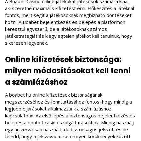
A Boabet Casino online játékokat játékosok számára kínál,
aki szeretné maximális kifizetést érni. Előkészítés a játéknál
fontos, mert segít a játékosoknak megbízható döntéseket
hozni. A Boabet bejelentkezés és belépés a platformon
keresztül egyszerű, de a játékosoknak számos
játékstrategiát és kiegylegtelen játékot kell tanulniuk, hogy
sikeresen legyenek.
Online kifizetések biztonsága:
milyen módosításokat kell tenni
a számlázáshoz
A boabet hu online kifizetések biztonságának
megszerzéséhez és fenntartásához fontos, hogy mindig a
legjobb eljárásokat alkalmazzunk a számlázáshoz
kapcsolatban. Az első lépés a biztonságos bejelentkezés és
belépés a boabet casino szolgáltatásokhoz. Mindig használj
egy univerzálisan használt, de biztonságos jelszót, és ne
feledd, hogy a jelszavadat semmilyen körülmények között