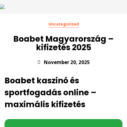
Uncategorized
Boabet Magyarország –
kifizetés 2025
November 20, 2025
Boabet kaszinó és
sportfogadás online –
maximális kifizetés