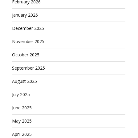
February 2026
January 2026
December 2025
November 2025
October 2025
September 2025
August 2025
July 2025
June 2025
May 2025
April 2025