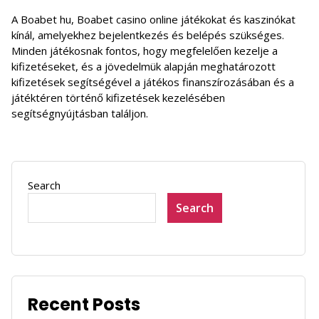
A Boabet hu, Boabet casino online játékokat és kaszinókat
kínál, amelyekhez bejelentkezés és belépés szükséges.
Minden játékosnak fontos, hogy megfelelően kezelje a
kifizetéseket, és a jövedelmük alapján meghatározott
kifizetések segítségével a játékos finanszírozásában és a
játéktéren történő kifizetések kezelésében
segítségnyújtásban találjon.
Search
Search
Recent Posts